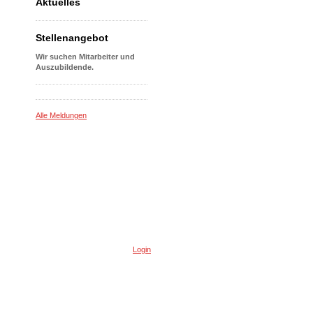
Aktuelles
Stellenangebot
Wir suchen Mitarbeiter und
Auszubildende.
Alle Meldungen
Login