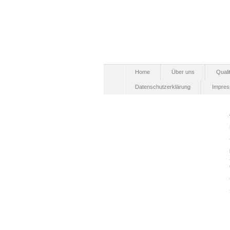
Home
Über uns
Quali
Datenschutzerklärung
Impre