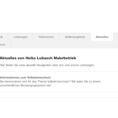
tät
Leistungen
Referenzen
Stellenangebote
Aktuelles
ssum
Aktuelles von Heiko Lubasch Malerbetrieb
Hier finden Sie stets aktuelle Neuigkeiten über uns und unsere Leistungen.
Informationen zum Vollwärmeschutz
Sie interessieren sich für das Thema Vollwärmeschutz? Wir laden Sie zu einem
unverbindlichen Beratungsgespräch ein!