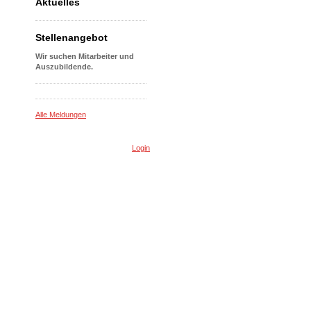
Aktuelles
Stellenangebot
Wir suchen Mitarbeiter und
Auszubildende.
Alle Meldungen
Login