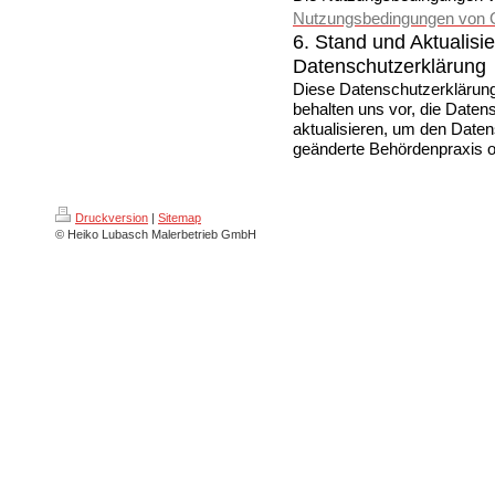
Nutzungsbedingungen von 
6. Stand und Aktualisi
Datenschutzerklärung
Diese Datenschutzerklärung
behalten uns vor, die Daten
aktualisieren, um den Date
geänderte Behördenpraxis 
Druckversion
|
Sitemap
© Heiko Lubasch Malerbetrieb GmbH